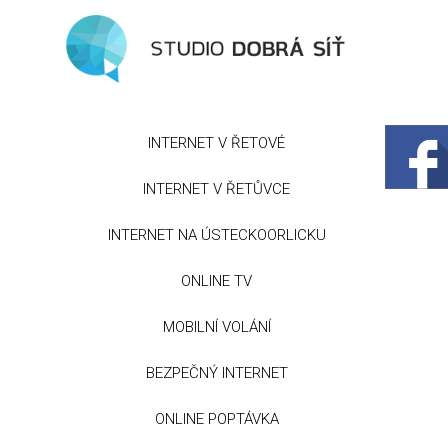
INTERNET V ŘETOVÉ
INTERNET V ŘETŮVCE
INTERNET NA ÚSTECKOORLICKU
ONLINE TV
MOBILNÍ VOLÁNÍ
BEZPEČNÝ INTERNET
ONLINE POPTÁVKA