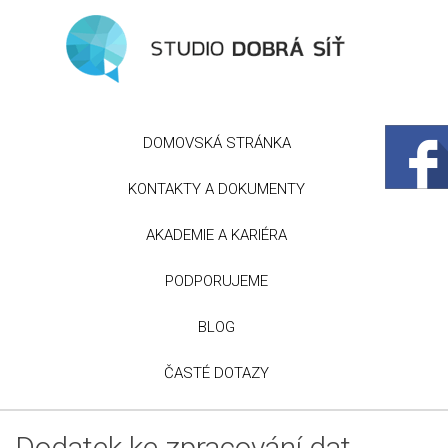
DOMOVSKÁ STRÁNKA
KONTAKTY A DOKUMENTY
AKADEMIE A KARIÉRA
PODPORUJEME
BLOG
ČASTÉ DOTAZY
Dodatek ke zpracování dat