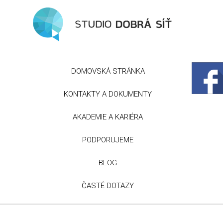
DOMOVSKÁ STRÁNKA
KONTAKTY A DOKUMENTY
AKADEMIE A KARIÉRA
PODPORUJEME
BLOG
ČASTÉ DOTAZY