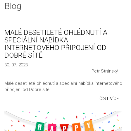
Blog
MALÉ DESETILETÉ OHLÉDNUTÍ A
SPECIÁLNÍ NABÍDKA
INTERNETOVÉHO PŘIPOJENÍ OD
DOBRÉ SÍTĚ
30. 07. 2023
Petr Stránský
Malé desetileté ohlédnutí a speciální nabídka internetového
připojení od Dobré sítě.
ČÍST VÍCE...