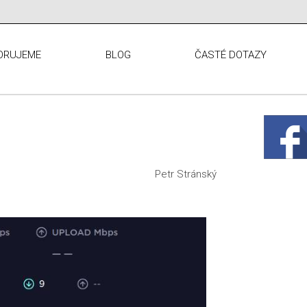
ORUJEME
BLOG
ČASTÉ DOTAZY
Petr Stránský